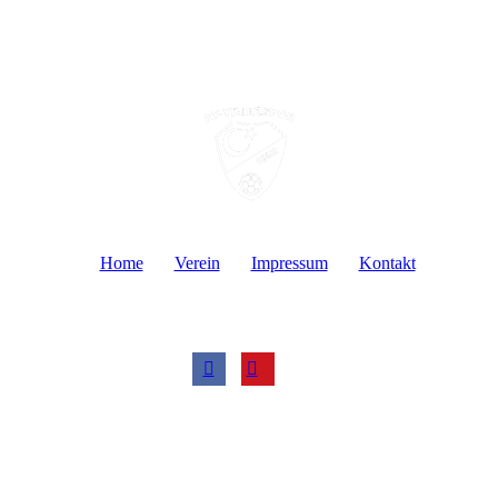
Home
Verein
Impressum
Kontakt