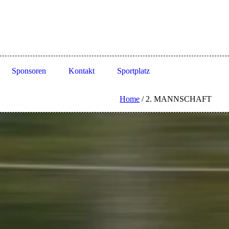
Sponsoren
Kontakt
Sportplatz
Home
/
2. MANNSCHAFT