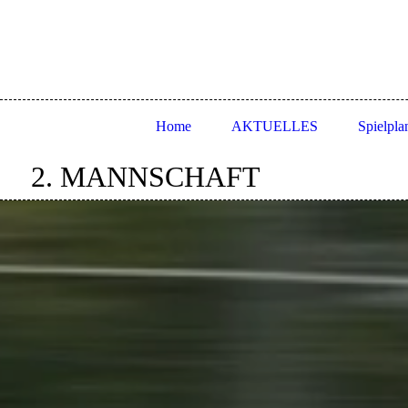
Home
AKTUELLES
Spielpla
2. MANNSCHAFT