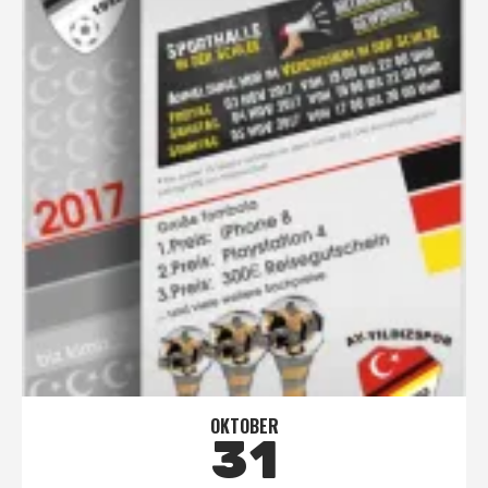
OKTOBER
31