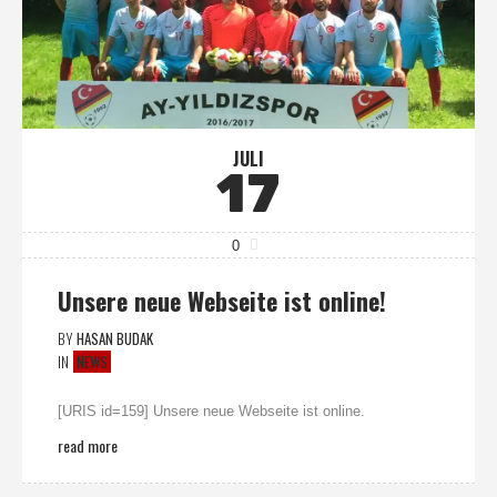
JULI
17
0
Unsere neue Webseite ist online!
BY
HASAN BUDAK
IN
NEWS
[URIS id=159] Unsere neue Webseite ist online.
read more