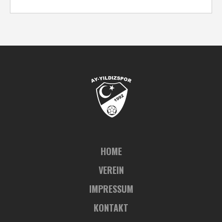
HOME
VEREIN
IMPRESSUM
KONTAKT