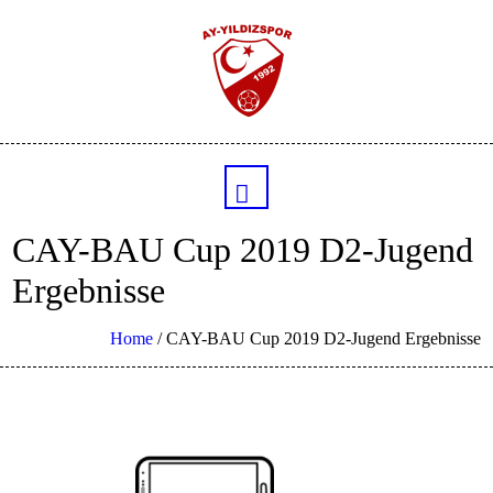
CAY-BAU Cup 2019 D2-Jugend
Ergebnisse
Home
/
CAY-BAU Cup 2019 D2-Jugend Ergebnisse