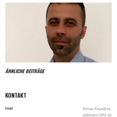
ÄHNLICHE BEITRÄGE
KONTAKT
Email:
Recep.Kaya@ay-
yildizspor1992.de