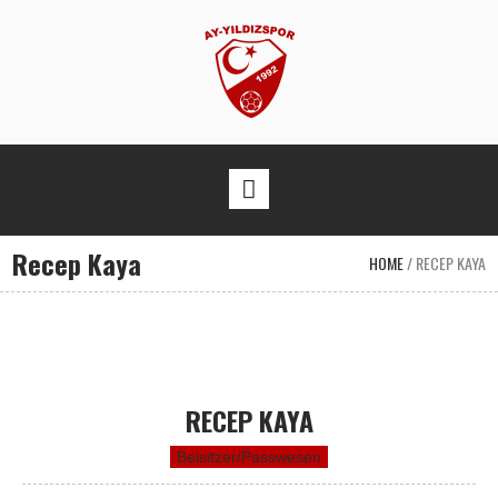
Recep Kaya
HOME
/
RECEP KAYA
RECEP KAYA
Beisitzer/Passwesen