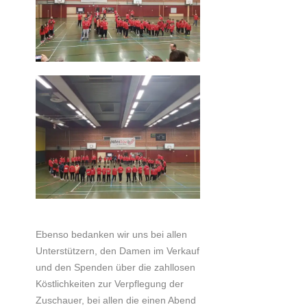
Ebenso bedanken wir uns bei allen
Unterstützern, den Damen im Verkauf
und den Spenden über die zahllosen
Köstlichkeiten zur Verpflegung der
Zuschauer, bei allen die einen Abend