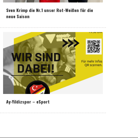
Sven Krimp die Nr.1 unser Rot-Weißen für die
neue Saison
Ay-Yildizspor – eSport