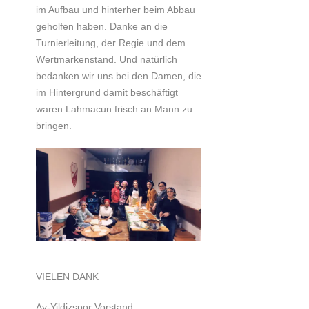
im Aufbau und hinterher beim Abbau
geholfen haben. Danke an die
Turnierleitung, der Regie und dem
Wertmarkenstand. Und natürlich
bedanken wir uns bei den Damen, die
im Hintergrund damit beschäftigt
waren Lahmacun frisch an Mann zu
bringen.
VIELEN DANK
Ay-Yildizspor Vorstand