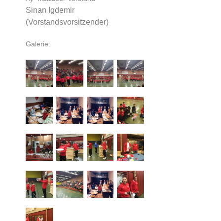
Sinan Igdemir
(Vorstandsvorsitzender)
Galerie: