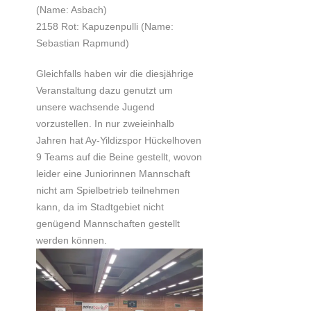
(Name: Asbach)
2158 Rot: Kapuzenpulli (Name:
Sebastian Rapmund)
Gleichfalls haben wir die diesjährige
Veranstaltung dazu genutzt um
unsere wachsende Jugend
vorzustellen. In nur zweieinhalb
Jahren hat Ay-Yildizspor Hückelhoven
9 Teams auf die Beine gestellt, wovon
leider eine Juniorinnen Mannschaft
nicht am Spielbetrieb teilnehmen
kann, da im Stadtgebiet nicht
genügend Mannschaften gestellt
werden können.