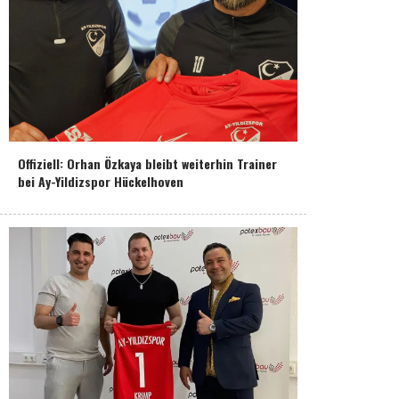
Offiziell: Orhan Özkaya bleibt weiterhin Trainer
bei Ay-Yildizspor Hückelhoven