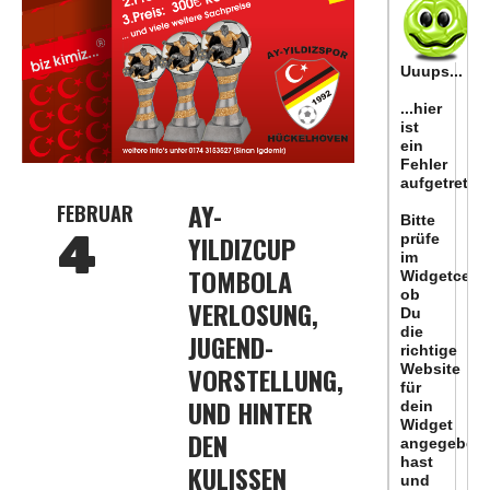
AY-
FEBRUAR
4
YILDIZCUP
TOMBOLA
VERLOSUNG,
JUGEND-
VORSTELLUNG,
UND HINTER
DEN
KULISSEN