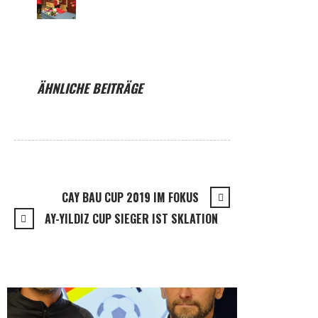
ÄHNLICHE BEITRÄGE
CAY BAU CUP 2019 IM FOKUS
AY-YILDIZ CUP SIEGER IST SKLATION