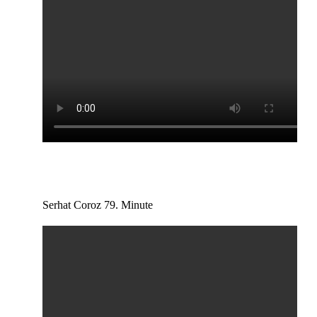
Serhat Coroz 79. Minute