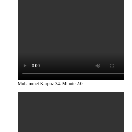
Muhammet Karpuz 34. Minute 2:0