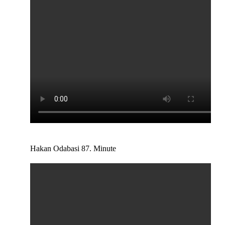
Hakan Odabasi 87. Minute