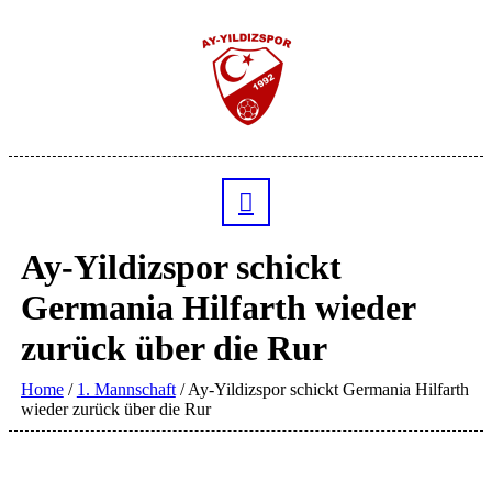
Ay-Yildizspor schickt
Germania Hilfarth wieder
zurück über die Rur
Home
/
1. Mannschaft
/
Ay-Yildizspor schickt Germania Hilfarth
wieder zurück über die Rur