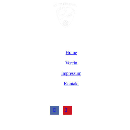
Home
Verein
Impressum
Kontakt