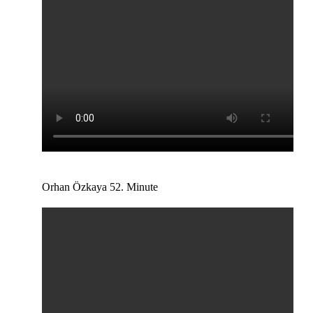
Orhan Özkaya 52. Minute