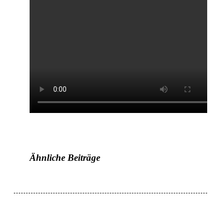
Ähnliche Beiträge