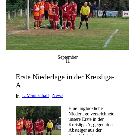
September
11
Erste Niederlage in der Kreisliga-
A
1. Mannschaft
News
In
Eine unglückliche
Niederlage verzeichnete
unsere Erste in der
Kreisliga-A, gegen den
Absteiger aus der