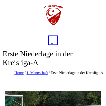
Erste Niederlage in der
Kreisliga-A
Home
/
1. Mannschaft
/
Erste Niederlage in der Kreisliga-A