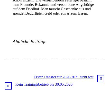
schön anzieht. Die verbleibenden Feiertage besucht
man Freunde, Bekannte und verstorbene Angehörige
auf dem Friedhof. Man tauscht Geschenke aus und
spendet Bedürftigen Geld oder etwas zum Essen.
Ähnliche Beiträge
Erster Transfer für 2020/2021 steht fest
Kein Trainingsbetrieb bis 30.05.2020