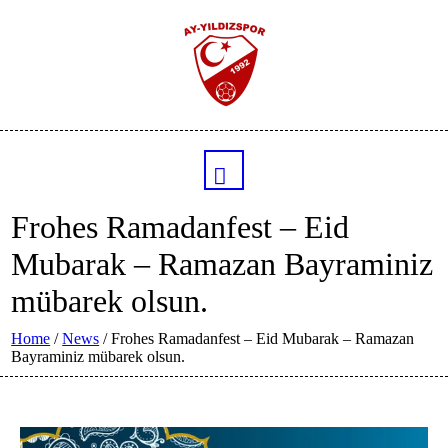
Frohes Ramadanfest – Eid
Mubarak – Ramazan Bayraminiz
mübarek olsun.
Home
/
News
/
Frohes Ramadanfest – Eid Mubarak – Ramazan
Bayraminiz mübarek olsun.