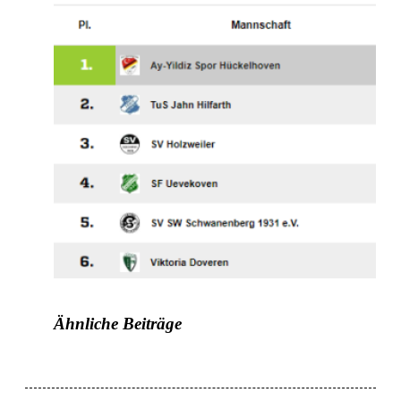
Ähnliche Beiträge