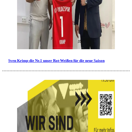
Sven Krimp die Nr.1 unser Rot-Weißen für die neue Saison