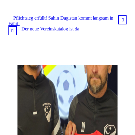
Pflichtsieg erfüllt! Sahin Dagistan kommt langsam in
Fahrt.
Der neue Vereinskatalog ist da