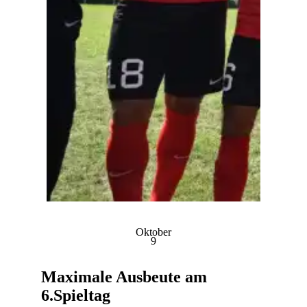
Oktober
9
Maximale Ausbeute am
6.Spieltag