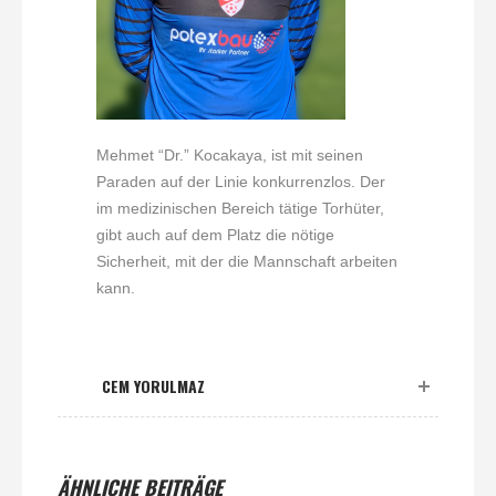
Mehmet “Dr.” Kocakaya, ist mit seinen
Paraden auf der Linie konkurrenzlos. Der
im medizinischen Bereich tätige Torhüter,
gibt auch auf dem Platz die nötige
Sicherheit, mit der die Mannschaft arbeiten
kann.
CEM YORULMAZ
ÄHNLICHE BEITRÄGE