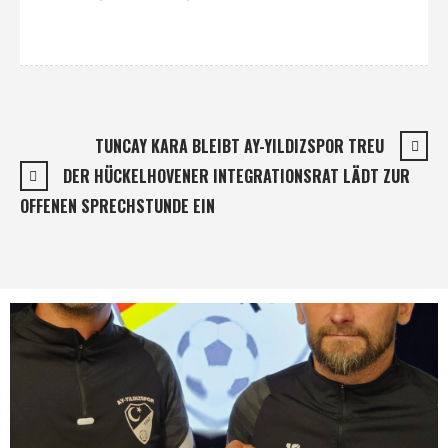
TUNCAY KARA BLEIBT AY-YILDIZSPOR TREU
DER HÜCKELHOVENER INTEGRATIONSRAT LÄDT ZUR
OFFENEN SPRECHSTUNDE EIN