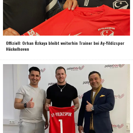
Offiziell: Orhan Özkaya bleibt weiterhin Trainer bei Ay-Yildizspor
Hückelhoven