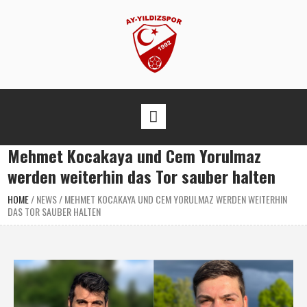
Mehmet Kocakaya und Cem Yorulmaz
werden weiterhin das Tor sauber halten
HOME
/
NEWS
/
MEHMET KOCAKAYA UND CEM YORULMAZ WERDEN WEITERHIN
DAS TOR SAUBER HALTEN