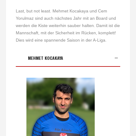
Last, but not least. Mehmet Kocakaya und Cem
Yorulmaz sind auch nächstes Jahr mit an Board und
werden die Kiste weiterhin sauber halten. Damit ist die
Mannschaft, mit der Sicherheit im Rücken, komplett!
Dies wird eine spannende Saison in der A-Liga.
MEHMET KOCAKAYA