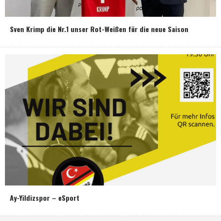
Sven Krimp die Nr.1 unser Rot-Weißen für die neue Saison
Ay-Yildizspor – eSport