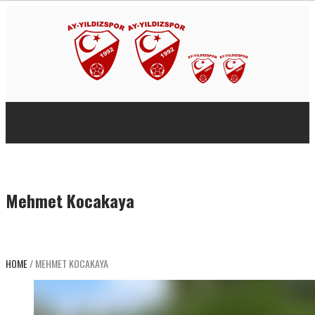
Mehmet Kocakaya
HOME
/
MEHMET KOCAKAYA