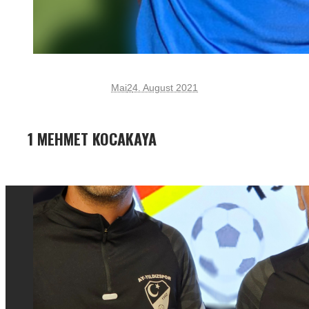
Mai
2
4. August 2021
1 MEHMET KOCAKAYA