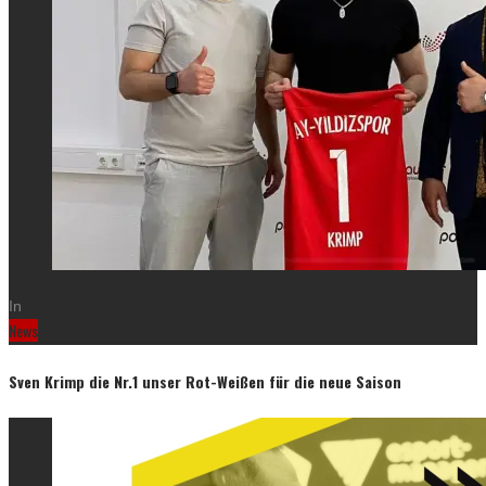
In
News
Sven Krimp die Nr.1 unser Rot-Weißen für die neue Saison