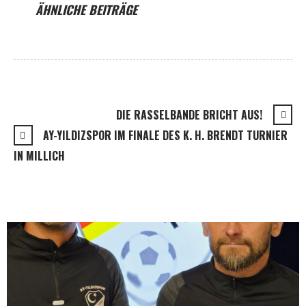
ÄHNLICHE BEITRÄGE
DIE RASSELBANDE BRICHT AUS!
AY-YILDIZSPOR IM FINALE DES K. H. BRENDT TURNIER
IN MILLICH