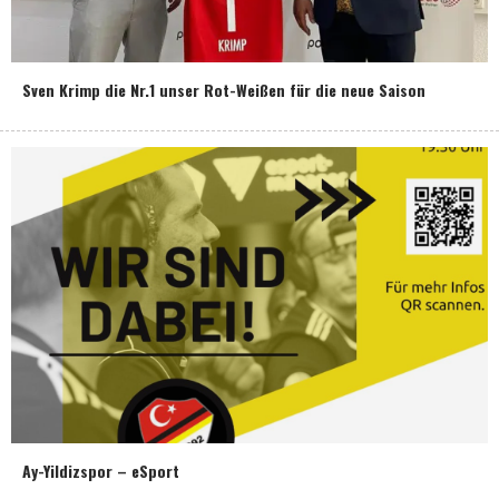
Sven Krimp die Nr.1 unser Rot-Weißen für die neue Saison
Ay-Yildizspor – eSport