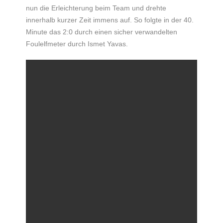
nun die Erleichterung beim Team und drehte
innerhalb kurzer Zeit immens auf. So folgte in der 40.
Minute das 2:0 durch einen sicher verwandelten
Foulelfmeter durch Ismet Yavas.