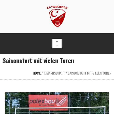
Saisonstart mit vielen Toren
HOME
/
1. MANNSCHAFT
/
SAISONSTART MIT VIELEN TOREN