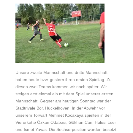
Unsere zweite Mannschaft und dritte Mannschaft
hatten heute bzw. gestern ihren ersten Spieltag. Zu
diesen zwei Teams kommen wir noch später. Wir
steigen erst einmal ein mit dem Spiel unserer ersten
Mannschaft. Gegner am heutigen Sonntag war der
Stadtrivale Bor. Hückelhoven. In der Abwehr vor
unserem Torwart Mehmet Kocakaya spielten in der
Viererkette Özkan Odabasi, Gökhan Can, Hulusi Eser
und Ismet Yavas. Die Sechserposition wurden besetzt