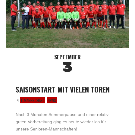
SEPTEMBER
3
SAISONSTART MIT VIELEN TOREN
IN
1. MANNSCHAFT
NEWS
Nach 3 Monaten Sommerpause und einer relativ
guten Vorbereitung ging es heute wieder los für
unsere Senioren-Mannschaften!