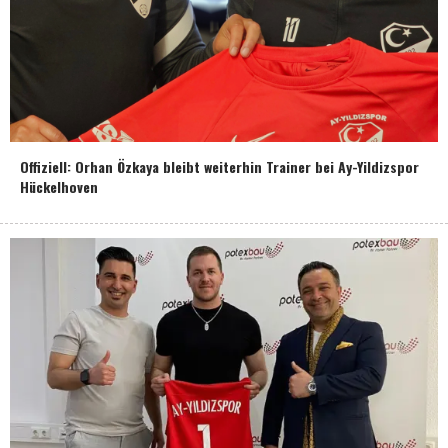
Offiziell: Orhan Özkaya bleibt weiterhin Trainer bei Ay-Yildizspor
Hückelhoven