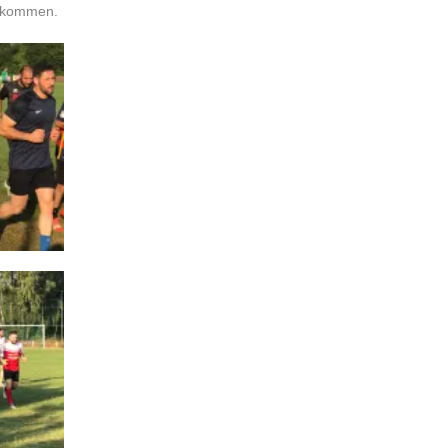
g kommen.