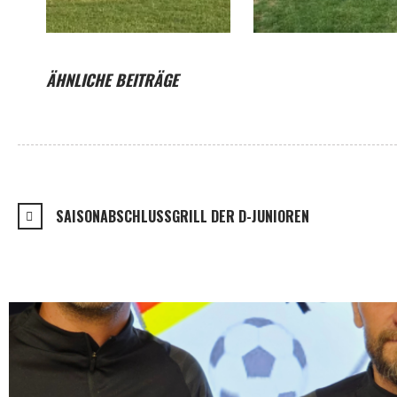
ÄHNLICHE BEITRÄGE
SAISONABSCHLUSSGRILL DER D-JUNIOREN