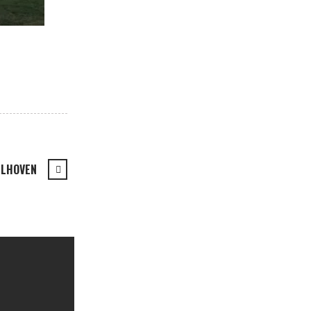
ELHOVEN