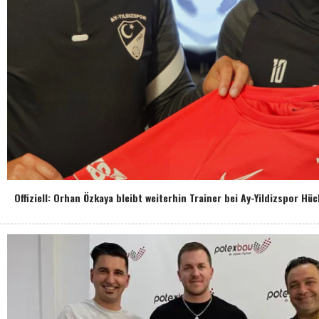
Offiziell: Orhan Özkaya bleibt weiterhin Trainer bei Ay-Yildizspor Hü