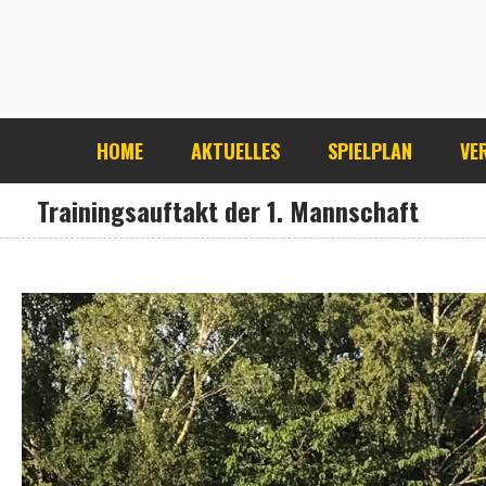
HOME
AKTUELLES
SPIELPLAN
VE
Trainingsauftakt der 1. Mannschaft