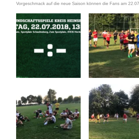
Vorgeschmack auf die neue Saison können die Fans am 22.07