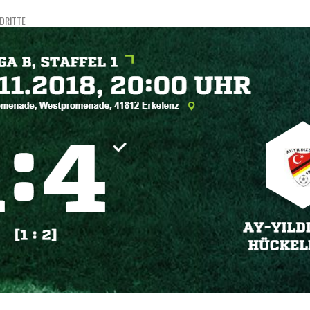
DRITTE