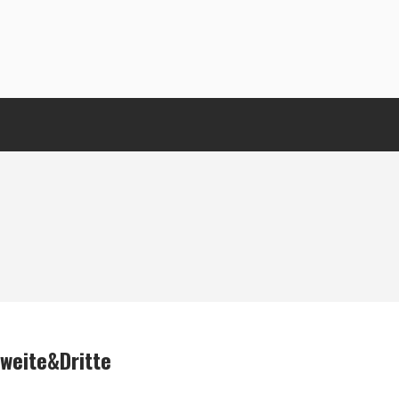
weite&Dritte