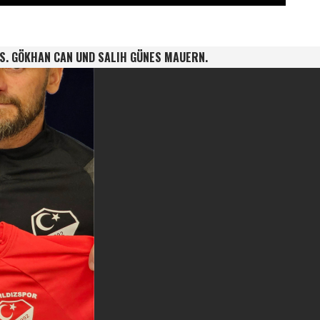
US. GÖKHAN CAN UND SALIH GÜNES MAUERN.