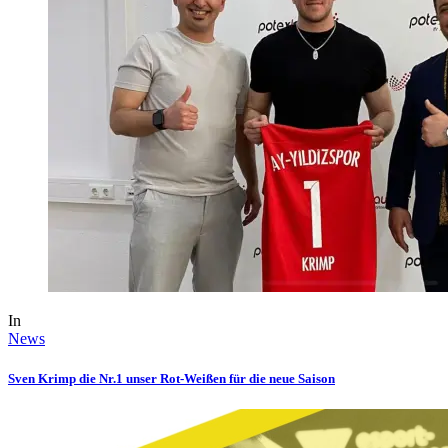
In
News
Sven Krimp die Nr.1 unser Rot-Weißen für die neue Saison