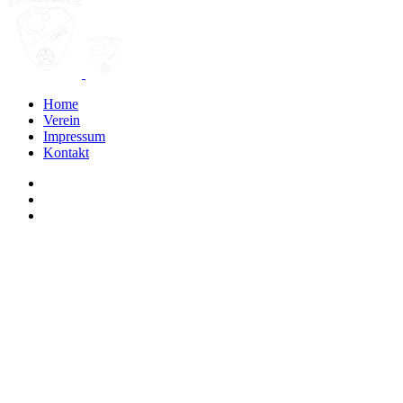
Home
Verein
Impressum
Kontakt