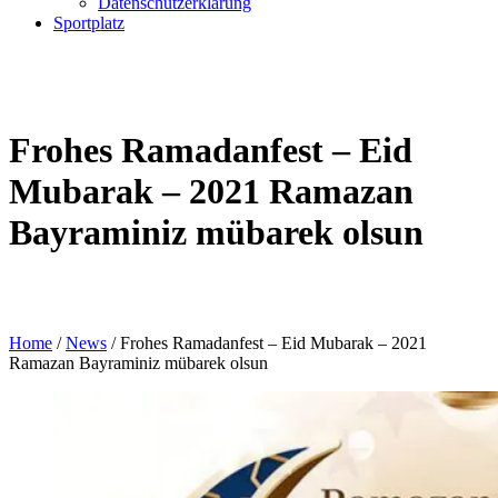
Datenschutzerklärung
Sportplatz
Frohes Ramadanfest – Eid
Mubarak – 2021 Ramazan
Bayraminiz mübarek olsun
Home
/
News
/
Frohes Ramadanfest – Eid Mubarak – 2021
Ramazan Bayraminiz mübarek olsun