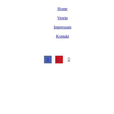
Home
Verein
Impressum
Kontakt