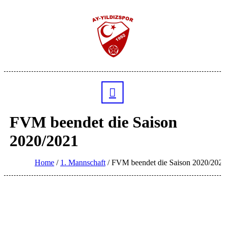
FVM beendet die Saison
2020/2021
Home
/
1. Mannschaft
/
FVM beendet die Saison 2020/202