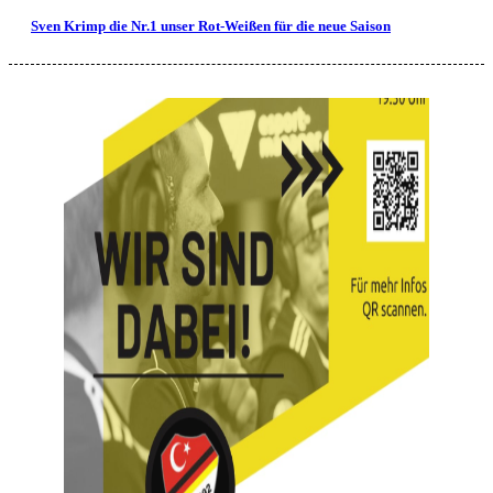
Sven Krimp die Nr.1 unser Rot-Weißen für die neue Saison