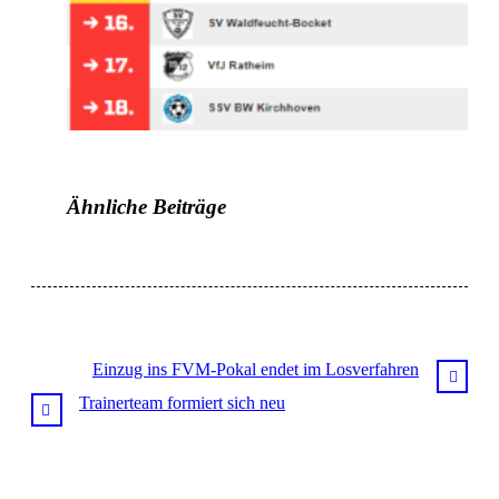
Ähnliche Beiträge
Einzug ins FVM-Pokal endet im Losverfahren
Trainerteam formiert sich neu