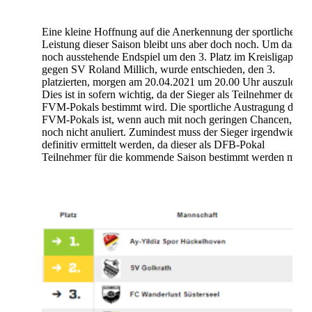
Eine kleine Hoffnung auf die Anerkennung der sportlichen
Leistung dieser Saison bleibt uns aber doch noch. Um das
noch ausstehende Endspiel um den 3. Platz im Kreisligapokal
gegen SV Roland Millich, wurde entschieden, den 3.
platzierten, morgen am 20.04.2021 um 20.00 Uhr auszulosen
Dies ist in sofern wichtig, da der Sieger als Teilnehmer des
FVM-Pokals bestimmt wird. Die sportliche Austragung des
FVM-Pokals ist, wenn auch mit noch geringen Chancen,
noch nicht anuliert. Zumindest muss der Sieger irgendwie
definitiv ermittelt werden, da dieser als DFB-Pokal
Teilnehmer für die kommende Saison bestimmt werden muss.