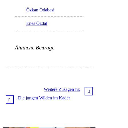
Özkan Odabasi
Enes Özdal
Ähnliche Beiträge
Weitere Zusagen fix
Die jungen Wilden im Kader