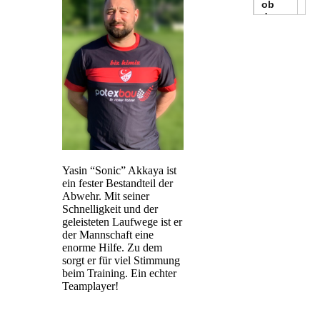
Yasin “Sonic” Akkaya ist
ein fester Bestandteil der
Abwehr. Mit seiner
Schnelligkeit und der
geleisteten Laufwege ist er
der Mannschaft eine
enorme Hilfe. Zu dem
sorgt er für viel Stimmung
beim Training. Ein echter
Teamplayer!