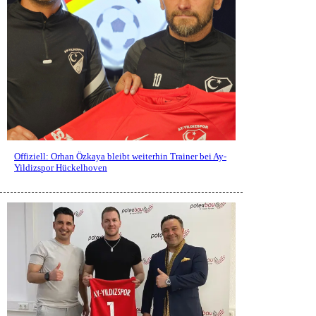
Offiziell: Orhan Özkaya bleibt weiterhin Trainer bei Ay-
Yildizspor Hückelhoven