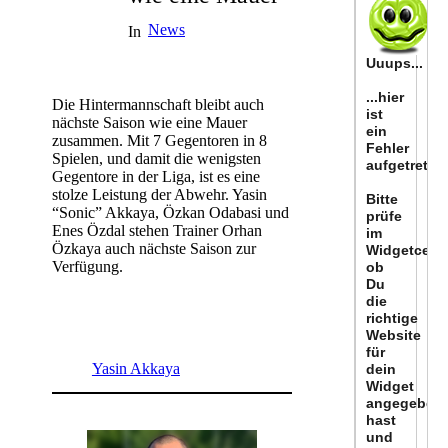
News
In
Die Hintermannschaft bleibt auch
nächste Saison wie eine Mauer
zusammen. Mit 7 Gegentoren in 8
Spielen, und damit die wenigsten
Gegentore in der Liga, ist es eine
stolze Leistung der Abwehr. Yasin
“Sonic” Akkaya, Özkan Odabasi und
Enes Özdal stehen Trainer Orhan
Özkaya auch nächste Saison zur
Verfügung.
Yasin Akkaya